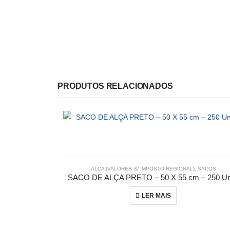
PRODUTOS RELACIONADOS
ALÇA (VALORES S/ IMPOSTO REGIONAL)
,
SACOS
SACO DE ALÇA PRETO – 50 X 55 cm – 250 Un
LER MAIS