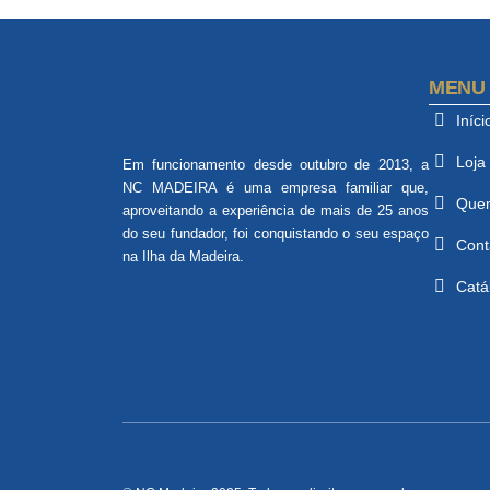
MENU
Iníci
Loja
Em funcionamento desde outubro de 2013, a
NC MADEIRA é uma empresa familiar que,
Que
aproveitando a experiência de mais de 25 anos
do seu fundador, foi conquistando o seu espaço
Cont
na Ilha da Madeira.
Catá