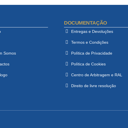
DOCUMENTAÇÃO
o
Entregas e Devoluções
Termos e Condições
m Somos
Política de Privacidade
actos
Política de Cookies
logo
Centro de Arbitragem e RAL
Direito de livre resolução