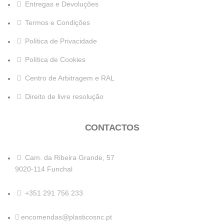
Entregas e Devoluções
Termos e Condições
Política de Privacidade
Política de Cookies
Centro de Arbitragem e RAL
Direito de livre resolução
CONTACTOS
Cam. da Ribeira Grande, 57
9020-114 Funchal
+351 291 756 233
encomendas@plasticosnc.pt