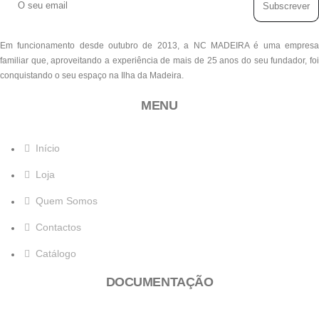
Subscrever
Em funcionamento desde outubro de 2013, a NC MADEIRA é uma empresa
familiar que, aproveitando a experiência de mais de 25 anos do seu fundador, foi
conquistando o seu espaço na Ilha da Madeira.
MENU
Início
Loja
Quem Somos
Contactos
Catálogo
DOCUMENTAÇÃO