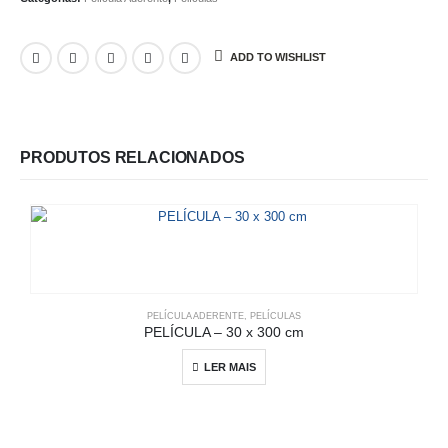
ADD TO WISHLIST
PRODUTOS RELACIONADOS
PELÍCULA ADERENTE
,
PELÍCULAS
PELÍCULA – 30 x 300 cm
LER MAIS