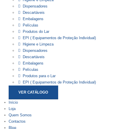
Dispensadores
Descartáveis
Embalagens
Películas
Produtos do Lar
EPI ( Equipamentos de Proteção Individual)
Higiene e Limpeza
Dispensadores
Descartáveis
Embalagens
Películas
Produtos para o Lar
EPI ( Equipamentos de Proteção Individual)
VER CATÁLOGO
Início
Loja
Quem Somos
Contactos
Blog