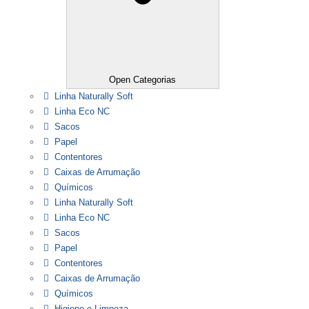
Open Categorias
Linha Naturally Soft
Linha Eco NC
Sacos
Papel
Contentores
Caixas de Arrumação
Químicos
Linha Naturally Soft
Linha Eco NC
Sacos
Papel
Contentores
Caixas de Arrumação
Químicos
Higiene e Limpeza