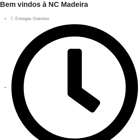
Bem vindos à NC Madeira
Entregas Gratuitas