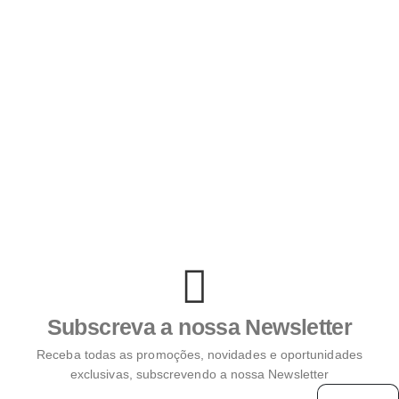
Subscreva a nossa Newsletter
Receba todas as promoções, novidades e oportunidades
exclusivas, subscrevendo a nossa Newsletter