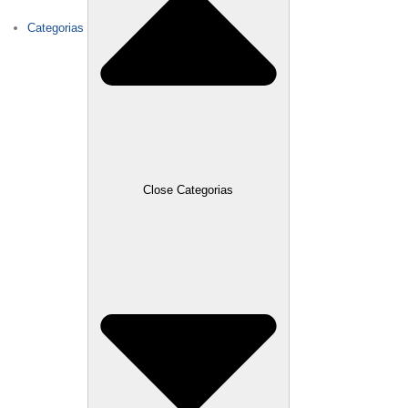
Categorias
Close Categorias