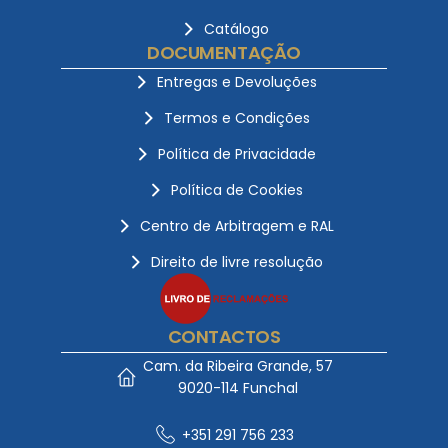
Catálogo
DOCUMENTAÇÃO
Entregas e Devoluções
Termos e Condições
Política de Privacidade
Política de Cookies
Centro de Arbitragem e RAL
Direito de livre resolução
CONTACTOS
Cam. da Ribeira Grande, 57
9020-114 Funchal
+351 291 756 233