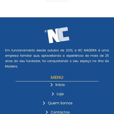
Em funcionamento desde outubro de 2013, a NC MADEIRA é uma
empresa familiar que, aproveitando a experiência de mais de 25
anos do seu fundador, foi conquistando o seu espaço na Ilha da
Madeira.
MENU
Início
Loja
Quem Somos
Contactos