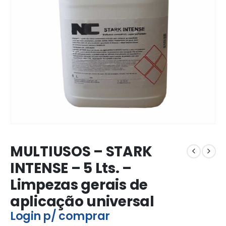
MULTIUSOS – STARK
INTENSE – 5 Lts. –
Limpezas gerais de
aplicação universal
Login p/ comprar