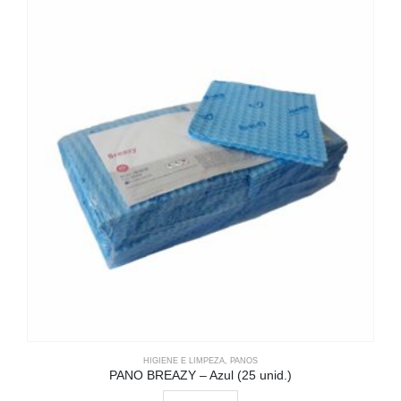
HIGIENE E LIMPEZA
,
PANOS
PANO BREAZY – Azul (25 unid.)