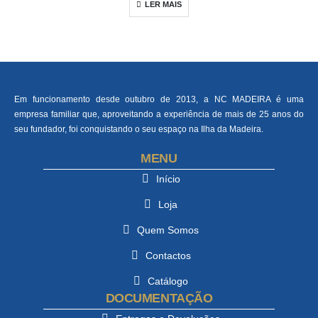
LER MAIS
Em funcionamento desde outubro de 2013, a NC MADEIRA é uma
empresa familiar que, aproveitando a experiência de mais de 25 anos do
seu fundador, foi conquistando o seu espaço na Ilha da Madeira.
MENU
Início
Loja
Quem Somos
Contactos
Catálogo
DOCUMENTAÇÃO