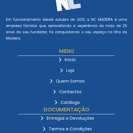
Em funcionamento desde outubro de 2013, a NC MADEIRA é uma
empresa familiar que, aproveitando a experiência de mais de 25
anos do seu fundador, foi conquistando o seu espaço na Ilha da
Madeira.
MENU
Início
Loja
Quem Somos
Contactos
Catálogo
DOCUMENTAÇÃO
Entregas e Devoluções
Termos e Condições