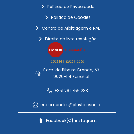
Política de Privacidade
Política de Cookies
Centro de Arbitragem e RAL
Direito de livre resolução
CONTACTOS
Cam. da Ribeira Grande, 57
9020-114 Funchal
+351 291 756 233
encomendas@plasticosnc.pt
Facebook
instagram