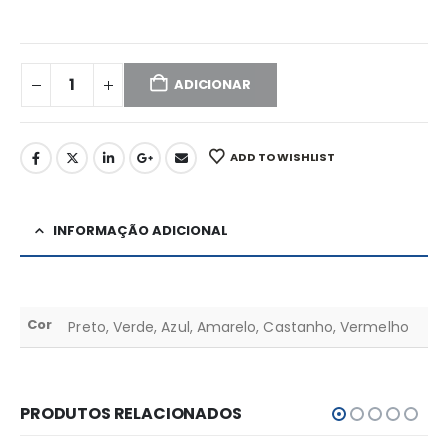
ADICIONAR
ADD TO WISHLIST
INFORMAÇÃO ADICIONAL
Cor
Preto, Verde, Azul, Amarelo, Castanho, Vermelho
PRODUTOS RELACIONADOS