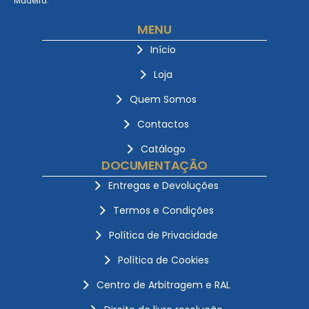
Madeira.
MENU
Início
Loja
Quem Somos
Contactos
Catálogo
DOCUMENTAÇÃO
Entregas e Devoluções
Termos e Condições
Política de Privacidade
Política de Cookies
Centro de Arbitragem e RAL