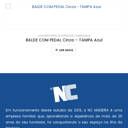
CONTENTORES
,
ECOPONTOS / PAPELEIRAS
BALDE COM PEDAL Cinza – TAMPA Azul
LER MAIS
Em funcionamento desde outubro de 2013, a NC MADEIRA é uma
empresa familiar que, aproveitando a experiência de mais de 25
anos do seu fundador, foi conquistando o seu espaço na Ilha da