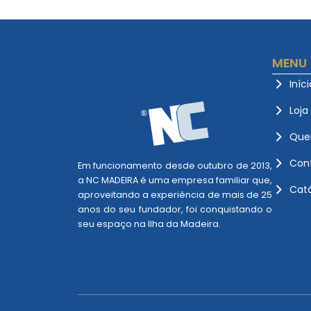
MENU
Iníci
Loja
Que
Con
Em funcionamento desde outubro de 2013,
a NC MADEIRA é uma empresa familiar que,
Cat
aproveitando a experiência de mais de 25
anos do seu fundador, foi conquistando o
seu espaço na Ilha da Madeira.