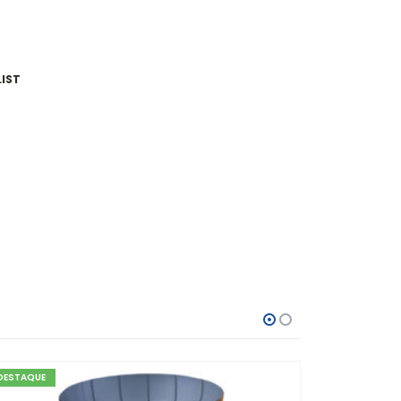
IST
DESTAQUE