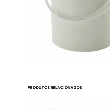
PRODUTOS RELACIONADOS