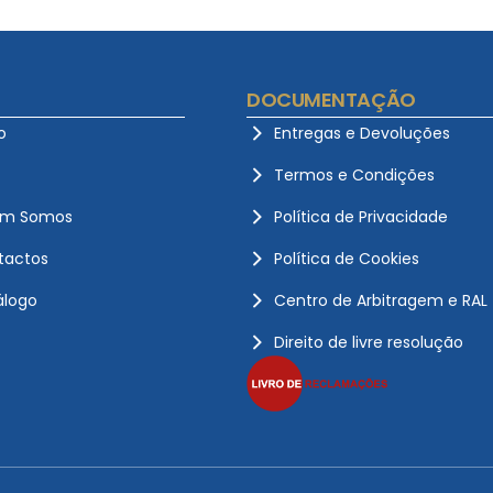
DOCUMENTAÇÃO
o
Entregas e Devoluções
Termos e Condições
m Somos
Política de Privacidade
tactos
Política de Cookies
álogo
Centro de Arbitragem e RAL
Direito de livre resolução