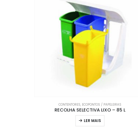
CONTENTORES
,
ECOPONTOS / PAPELEIRAS
RECOLHA SELECTIVA LIXO – 85 L
LER MAIS