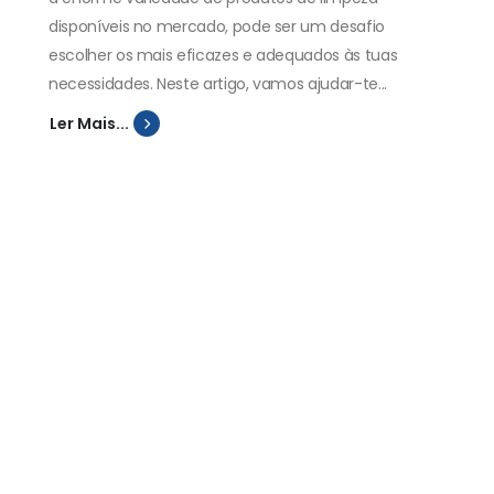
disponíveis no mercado, pode ser um desafio
escolher os mais eficazes e adequados às tuas
necessidades. Neste artigo, vamos ajudar-te...
Ler Mais...